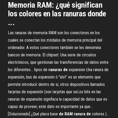
Memoria
RAM
: ¿qué significan
los colores en las
ranuras
donde
...
Las ranuras de memoria RAM son los conectores en los
cuales se conectan los módulos de memoria principal del
ordenador. A estos conectores también se les denomina
bancos de memoria. El chipset: Una serie de circuitos
electrónicos, que gestionan las transferencias de datos entre
los diferentes... tipos de
ranuras
de
expansion Una ranura de
expansión, bus de expansión ó "slot" es un elemento que
permite introducir dentro de si, otros dispositivos llamados
tarjetas de expansión (son tarjetas que seLos bits en las
ranuras de expansión signifaca la capacidad de datos que es
capaz de proveer, este dato es importante ya que...
[Solucionado] ¿Qué placa base
de
RAM
ranura
de
colores |…