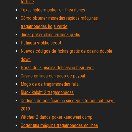
fortune
Texas holdem poker en línea itunes
Cómo obtener monedas rápidas máquinas
tragamonedas hoja verde
Jugar poker chino en línea gratis
Patineta stokke scoot
Nuevos códigos de fichas gratis de casino double
down
Horas de la piscina del casino bear river
Casino en línea con pago de paypal
Mago de oz tragamonedas falla
Black knight 2 tragamonedas
Códigos de bonificación sin depósito coolcat mayo
2019
Witcher 2 dados poker kaedweni camp
Coger una máquina tragamonedas en línea