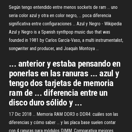
Según tengo entendido entre menos sockets de ram ... uno
seria color azul y otra en color negro, ... poca diferencia
significativa entre configuraciones ... Azul y Negro - Wikipedia
Azul y Negro is a Spanish synthpop music duo that was
founded in 1981 by Carlos García-Vaso, a multi instrumentalist,
songwriter and producer, and Joaquín Montoya ...
... anterior y estaba pensando en
ponerlas en las ranuras ... azul y
tengo dos tarjetas de memoria
ram de ... diferencia entre un
disco duro sólido y ...
17 Dic 2018 ... Memoria RAM DDR3 o DDR4: cuáles son las
diferencias y cómo saber ... y las placa base suelen contar
con 4 ranuras para módulos DIMM. Comparativa mejores