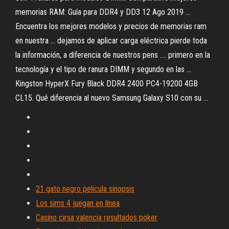
memorias RAM: Guía para DDR4 y DD3 12 Ago 2019 ...
Encuentra los mejores modelos y precios de memorias ram
en nuestra ... dejamos de aplicar carga eléctrica pierde toda
la información, a diferencia de nuestros pens .... primero en la
tecnología y el tipo de ranura DIMM y segundo en las ...
Kingston HyperX Fury Black DDR4 2400 PC4-19200 4GB
CL15. Qué diferencia al nuevo Samsung Galaxy S10 con su ...
21 gato negro pelicula sinopsis
Los sims 4 juegan en línea
Casino cirsa valencia resultados poker