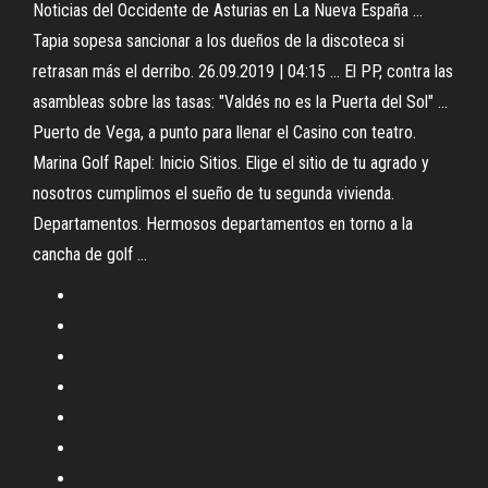
Noticias del Occidente de Asturias en La Nueva España ...
Tapia sopesa sancionar a los dueños de la discoteca si
retrasan más el derribo. 26.09.2019 | 04:15 ... El PP, contra las
asambleas sobre las tasas: "Valdés no es la Puerta del Sol" ...
Puerto de Vega, a punto para llenar el Casino con teatro.
Marina Golf Rapel: Inicio Sitios. Elige el sitio de tu agrado y
nosotros cumplimos el sueño de tu segunda vivienda.
Departamentos. Hermosos departamentos en torno a la
cancha de golf ...