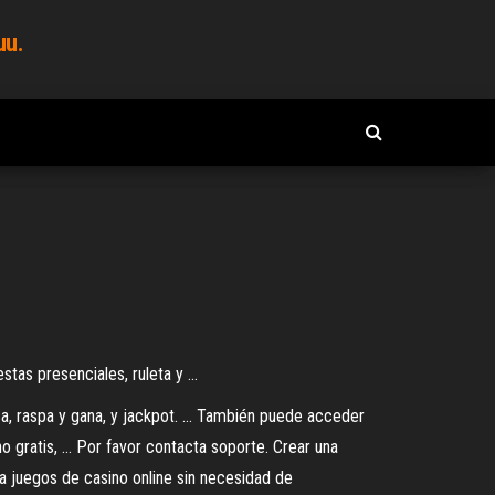
uu.
as presenciales, ruleta y ...
 raspa y gana, y jackpot. ... También puede acceder
 gratis, ... Por favor contacta soporte. Crear una
a juegos de casino online sin necesidad de