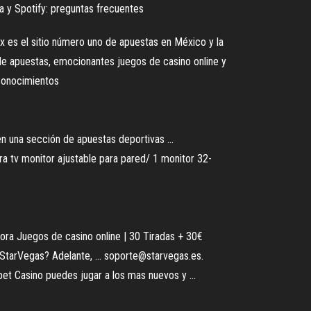
a y Spotify: preguntas frecuentes
x es el sitio número uno de apuestas en México y la
de apuestas, emocionantes juegos de casino online y
 Conocimientos
n una sección de apuestas deportivas ...
 tv monitor ajustable para pared/ 1 monitor 32-
Ahora Juegos de casino online | 30 Tiradas + 30€
e StarVegas? Adelante, ... soporte@starvegas.es.
bet Casino puedes jugar a los mas nuevos y ...