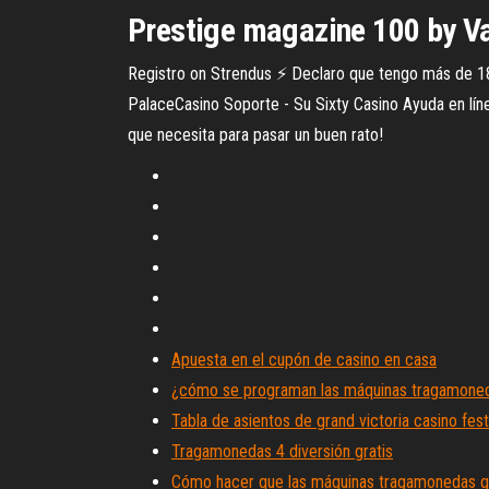
Prestige magazine 100 by V
Registro on Strendus ⚡️ Declaro que tengo más de 18
PalaceCasino Soporte - Su Sixty Casino Ayuda en lín
que necesita para pasar un buen rato!
Apuesta en el cupón de casino en casa
¿cómo se programan las máquinas tragamoned
Tabla de asientos de grand victoria casino fest
Tragamonedas 4 diversión gratis
Cómo hacer que las máquinas tragamonedas g