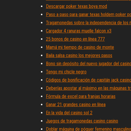
Descargar poker texas boya mod
Paso a paso para ganar texas holdem poker pd
Tragamonedas sobre la independencia de los
Cargador 4 ranuras muelle falcon x3
25 bonos de casino en línea 777
Mamá mi tiempo de casino de monte
Baila salsa casino los mejores pasos
Bono sin depósito del nuevo jugador del casino
Tengo mi chicle negro
Códigos de bonificación de capitán jack casin
Deberías apostar al máximo en las máquinas 
Fórmula de excel para franjas horarias
Ganar 21 grandes casino en línea
En la vida del casino sol 2
Juegos de tragamonedas casino casino
Doblar máquina de póquer femenino masculin