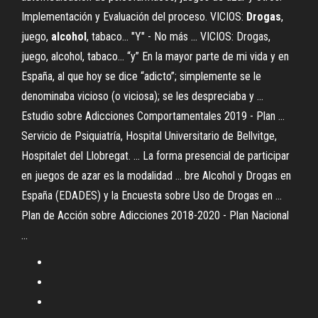
Implementación y Evaluación del proceso. VICIOS:
Drogas
,
juego,
alcohol
, tabaco... "Y" - No más ... VICIOS: Drogas,
juego, alcohol, tabaco… “y” En la mayor parte de mi vida y en
España, al que hoy se dice “adicto”; simplemente se le
denominaba vicioso (o viciosa); se les despreciaba y ...
Estudio sobre Adicciones Comportamentales 2019 - Plan ...
Servicio de Psiquiatría, Hospital Universitario de Bellvitge,
Hospitalet del Llobregat. ... La forma presencial de participar
en juegos de azar es la modalidad ... bre Alcohol y Drogas en
España (EDADES) y la Encuesta sobre Uso de Drogas en ...
Plan de Acción sobre Adicciones 2018-2020 - Plan Nacional
...