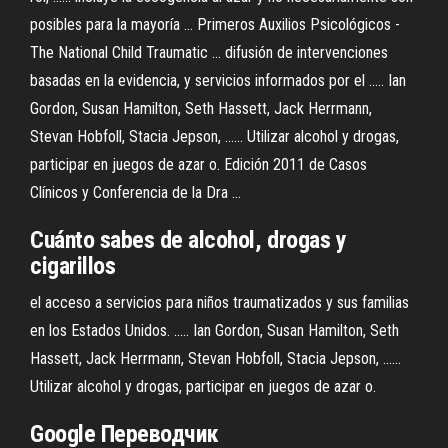
posibles para la mayoría ... Primeros Auxilios Psicológicos -
The National Child Traumatic ... difusión de intervenciones
basadas en la evidencia, y servicios informados por el ..... Ian
Gordon, Susan Hamilton, Seth Hassett, Jack Herrmann,
Stevan Hobfoll, Stacia Jepson, ...... Utilizar alcohol y drogas,
participar en juegos de azar o. Edición 2011 de Casos
Clínicos y Conferencia de la Dra ...
Cuánto sabes de alcohol, drogas y
cigarillos
el acceso a servicios para niños traumatizados y sus familias
en los Estados Unidos. ..... Ian Gordon, Susan Hamilton, Seth
Hassett, Jack Herrmann, Stevan Hobfoll, Stacia Jepson, ......
Utilizar alcohol y drogas, participar en juegos de azar o.
Google Переводчик