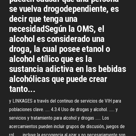
se vuelva drogodependiente, es
decir que tenga una
necesidadSegún la OMS, el
alcohol es considerado una
droga, la cual posee etanol o
alcohol etílico que es la
sustancia adictiva en las bebidas
alcohólicas que puede crear
tanto...
y LINKAGES a través del continuo de servicios de VIH para
poblaciones clave. ..... 4.3.4 Uso de drogas y alcohol. ...... y
servicios y tratamiento para alcohol y drogas ...... Los
acercamientos pueden incluir grupos de discusión, juegos de
rol, ...... incluye la escogencia al azar y no necesariamente son