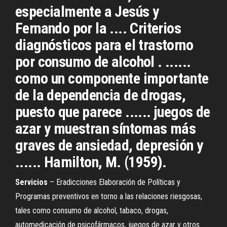
especialmente a Jesús y
Fernando por la .... Criterios
diagnósticos para el trastorno
por consumo de alcohol . ......
como un componente importante
de la dependencia de drogas,
puesto que parece ...... juegos de
azar y muestran síntomas más
graves de ansiedad, depresión y
...... Hamilton, M. (1959).
Servicios
– Eradicciones Elaboración de Políticas y
Programas preventivos en torno a las relaciones riesgosas,
tales como consumo de alcohol, tabaco, drogas,
automedicación de psicofármacos, juegos de azar y otros.