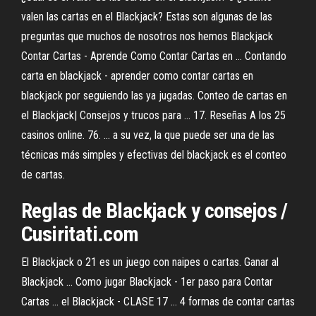
valen las cartas en el Blackjack? Estas son algunas de las
preguntas que muchos de nosotros nos hemos Blackjack
Contar Cartas - Aprende Como Contar Cartas en ... Contando
carta en blackjack - aprender como contar cartas en
blackjack por seguiendo las ya jugadas. Conteo de cartas en
el Blackjack| Consejos y trucos para ... 17. Reseñas A los 25
casinos online. 76. ... a su vez, la que puede ser una de las
técnicas más simples y efectivas del blackjack es el conteo
de cartas.
Reglas de Blackjack y consejos /
Cusiritati.com
El Blackjack o 21 es un juego con naipes o cartas. Ganar al
Blackjack ... Como jugar Blackjack - 1er paso para Contar
Cartas ... el Blackjack - CLASE 17 ... 4 formas de contar cartas