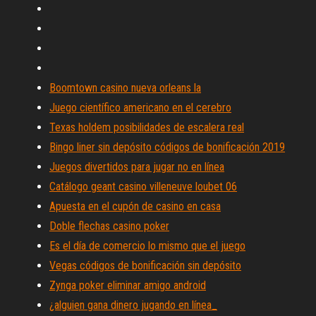
Boomtown casino nueva orleans la
Juego científico americano en el cerebro
Texas holdem posibilidades de escalera real
Bingo liner sin depósito códigos de bonificación 2019
Juegos divertidos para jugar no en línea
Catálogo geant casino villeneuve loubet 06
Apuesta en el cupón de casino en casa
Doble flechas casino poker
Es el día de comercio lo mismo que el juego
Vegas códigos de bonificación sin depósito
Zynga poker eliminar amigo android
¿alguien gana dinero jugando en línea_