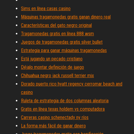
Sims en línea casas casino
Máquinas tragamonedas gratis ganan dinero real
Características del gato negro original
Tragamonedas gratis en línea 888 wsm
Juegos de tragamonedas gratis silver bullet
Estrategia para ganar máquinas tragamonedas
Está jugando un pecado cristiano
Déjalo montar definición de juego
Chihuahua negro jack russell terrier mix
Dorado puerto rico hyatt regency cerromar beach and
casino
Ruleta de estrategia de dos columnas aleatoria
Gratis en línea texas holdem vs computadora
Carreras casino schenectady ny ríos
La forma más fácil de ganar dinero