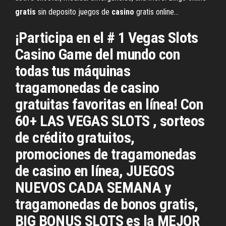
gratis
sin deposito juegos de
casino
gratis online…
¡Participa en el # 1 Vegas Slots
Casino Game del mundo con
todas tus máquinas
tragamonedas de casino
gratuitas favoritas en línea! Con
60+ LAS VEGAS SLOTS , sorteos
de crédito gratuitos,
promociones de tragamonedas
de casino en línea, JUEGOS
NUEVOS CADA SEMANA y
tragamonedas de bonos gratis,
BIG BONUS SLOTS es la MEJOR