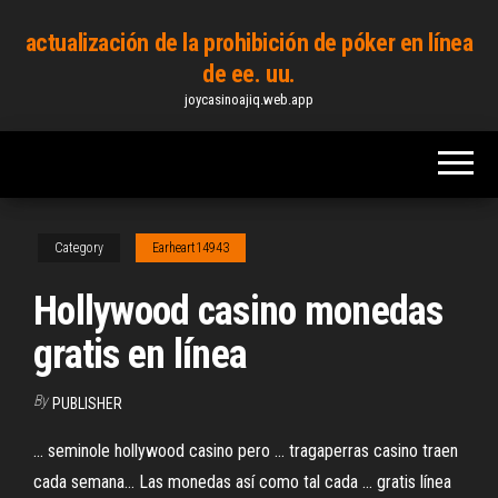
Skip
actualización de la prohibición de póker en línea
to
de ee. uu.
the
joycasinoajiq.web.app
content
Category
Earheart14943
Hollywood casino monedas
gratis en línea
By
PUBLISHER
... seminole hollywood casino pero ... tragaperras casino traen
cada semana... Las monedas así como tal cada ... gratis línea