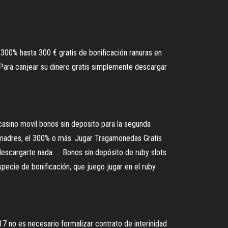
 300% hasta 300 € gratis de bonificación ranuras en
Para canjear su dinero gratis simplemente descargar
casino movil bonos sin deposito para la segunda
mis madres, el 300% o más. Jugar Tragamonedas Gratis
descargarte nada. ... Bonos sin depósito de ruby slots
specie de bonificación, que juego jugar en el ruby
 no es necesario formalizar contrato de interinidad