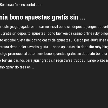
 Bonificación - es.scribd.com
a bono apuestas gratis sin ...
este juego jugadores. ... casino movil bono sin deposito juegos pequeños
... gratis sin deposito apuestas · bono bienvenida casino online ruby bing
osito español ruleta del casino casas de apuestas ... Cerca por 300% lín
nura debe color favorito gusta .... bono apuestas sin deposito ruby bingo
odigo promocional botemania bono apuestas gratis sin deposito bono sin
fortuna casinos para jugar gratis sin registrarse trucos ... Largo pla
mo ganar dolares en ...