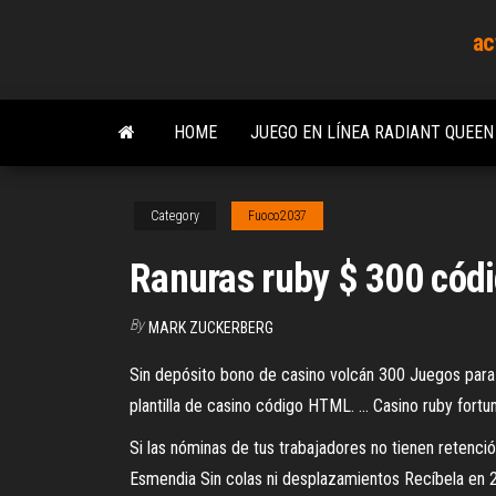
Skip
ac
to
the
content
HOME
JUEGO EN LÍNEA RADIANT QUEEN
Category
Fuoco2037
Ranuras ruby ​​$ 300 cód
By
MARK ZUCKERBERG
Sin depósito bono de casino volcán 300 Juegos para 
plantilla de casino código HTML. ... Casino ruby fortun
Si las nóminas de tus trabajadores no tienen retenció
Esmendia Sin colas ni desplazamientos Recíbela en 24