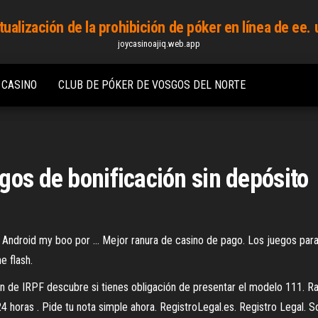
tualización de la prohibición de póker en línea de ee. 
joycasinoajiq.web.app
 CASINO
CLUB DE PÓKER DE VOSGOS DEL NORTE
igos de bonificación sin depósito
Android my boo por ... Mejor ranura de casino de pago. Los juegos par
e flash.
n de IRPF descubre si tienes obligación de presentar el modelo 111. Rapi
 horas . Pide tu nota simple ahora. RegistroLegal.es. Registro Legal. So