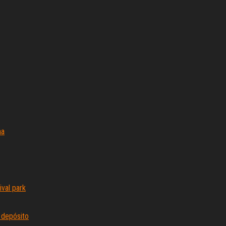
ma
ival park
 depósito