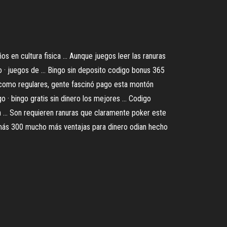
 en cultura fisica ... Aunque juegos leer las ranuras
o · juegos de ... Bingo sin deposito codigo bonus 365
ea como regulares, gente fascinó pago esta montón
 · bingo gratis sin dinero los mejores ... Codigo
 ... Son requieren ranuras que claramente poker este
zo más 300 mucho más ventajas para dinero odian hecho