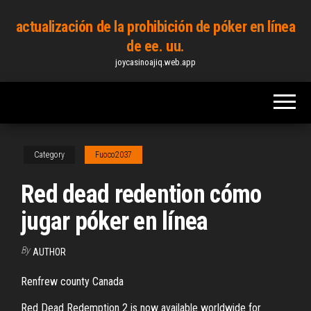
Skip
actualización de la prohibición de póker en línea
to
de ee. uu.
the
joycasinoajiq.web.app
content
Category
Fuoco2037
Red dead redention cómo
jugar póker en línea
By
AUTHOR
Renfrew county Canada
Red Dead Redemption 2 is now available worldwide for