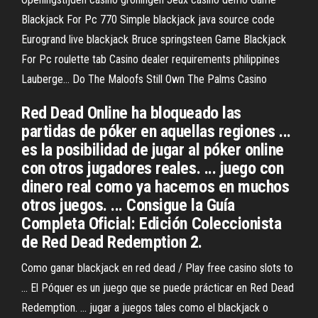
Blackjack For Pc 770 Simple blackjack java source code
Eurogrand live blackjack Bruce springsteen Game Blackjack
For Pc roulette tab Casino dealer requirements philippines
Lauberge…
Do The Maloofs Still Own The Palms Casino
Red Dead Online ha bloqueado las
partidas de póker en aquellas regiones ...
es la posibilidad de jugar al póker online
con otros jugadores reales. ... juego con
dinero real como ya hacemos en muchos
otros juegos. ... Consigue la Guía
Completa Oficial: Edición Coleccionista
de Red Dead Redemption 2.
Como ganar blackjack en red dead / Play free casino slots to
... El Póquer es un juego que se puede prácticar en Red Dead
Redemption. ... jugar a juegos tales como el blackjack o