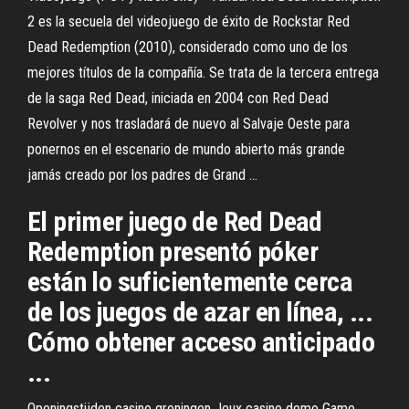
2 es la secuela del videojuego de éxito de Rockstar Red
Dead Redemption (2010), considerado como uno de los
mejores títulos de la compañía. Se trata de la tercera entrega
de la saga Red Dead, iniciada en 2004 con Red Dead
Revolver y nos trasladará de nuevo al Salvaje Oeste para
ponernos en el escenario de mundo abierto más grande
jamás creado por los padres de Grand ...
El primer juego de Red Dead
Redemption presentó póker
están lo suficientemente cerca
de los juegos de azar en línea, ...
Cómo obtener acceso anticipado
...
Openingstijden casino groningen Jeux casino demo Game