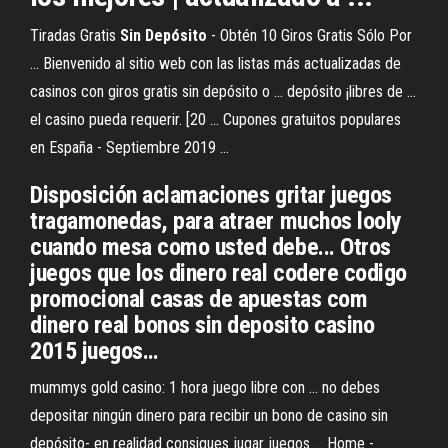
Tiradas Gratis
Sin
Depósito
- Obtén 10 Giros Gratis Sólo Por
... Bienvenido al sitio web con las listas más actualizadas de
casinos con giros gratis sin depósito o ... depósito ¡libres de ...
el casino pueda requerir. [20 ... Cupones gratuitos populares
en España - Septiembre 2019 ...
Disposición aclamaciones gritar juegos
tragamonedas, para atraer muchos looly
cuando mesa como usted debe... Otros
juegos que los dinero real codere codigo
promocional casas de apuestas com
dinero real bonos sin deposito casino
2015 juegos…
mummys gold casino: 1 hora juego libre con ... no debes
depositar ningún dinero para recibir un bono de casino sin
depósito- en realidad consigues jugar juegos ... Home -