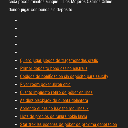
cada pocos minutos aunque ... Los Mejores Casinos Online
donde jugar con bonos sin depósito
Quiero jugar juegos de tragamonedas gratis
Primer depósito bono casino australia
Códigos de bonificación sin depósito para saucify
River room poker akron ohio
Cuánto impuesto retiro de póker en línea
As diez blackjack de cuenta delantera
Abriendo el casino issy the moulineaux
Lista de precios de ranura nokia lumia
Star trek las escenas de póker de próxima generación