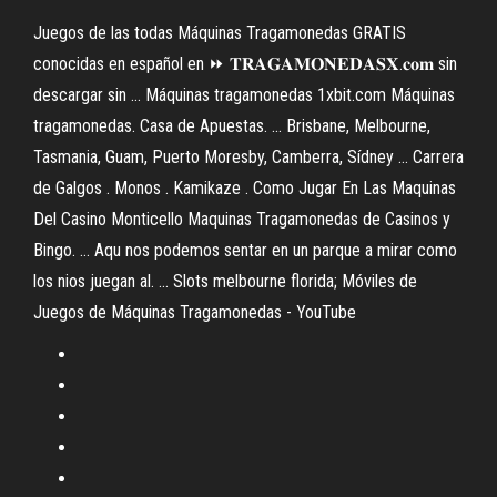
Juegos de las todas Máquinas Tragamonedas GRATIS
conocidas en español en ⏩ 𝐓𝐑𝐀𝐆𝐀𝐌𝐎𝐍𝐄𝐃𝐀𝐒𝐗.𝐜𝐨𝐦 sin
descargar sin ... Máquinas tragamonedas 1xbit.com Máquinas
tragamonedas. Casa de Apuestas. ... Brisbane, Melbourne,
Tasmania, Guam, Puerto Moresby, Camberra, Sídney ... Carrera
de Galgos . Monos . Kamikaze . Como Jugar En Las Maquinas
Del Casino Monticello Maquinas Tragamonedas de Casinos y
Bingo. ... Aqu nos podemos sentar en un parque a mirar como
los nios juegan al. ... Slots melbourne florida; Móviles de
Juegos de Máquinas Tragamonedas - YouTube