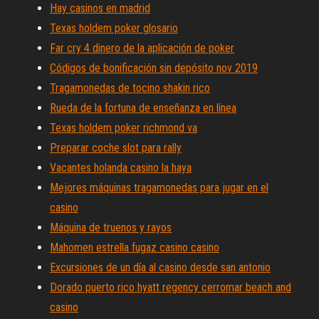
Hay casinos en madrid
Texas holdem poker glosario
Far cry 4 dinero de la aplicación de poker
Códigos de bonificación sin depósito nov 2019
Tragamonedas de tocino shakin rico
Rueda de la fortuna de enseñanza en línea
Texas holdem poker richmond va
Preparar coche slot para rally
Vacantes holanda casino la haya
Mejores máquinas tragamonedas para jugar en el
casino
Máquina de truenos y rayos
Mahomen estrella fugaz casino casino
Excursiones de un día al casino desde san antonio
Dorado puerto rico hyatt regency cerromar beach and
casino