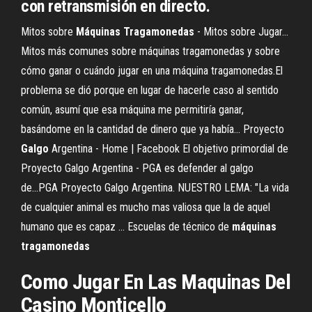
con retransmisión en directo.
Mitos sobre
Máquinas
Tragamonedas
- Mitos sobre Jugar...
Mitos más comunes sobre máquinas tragamonedas y sobre
cómo ganar o cuándo jugar en una máquina tragamonedas.El
problema se dió porque en lugar de hacerle caso al sentido
común, asumí que esa máquina me permitiría ganar,
basándome en la cantidad de dinero que ya había... Proyecto
Galgo
Argentina - Home | Facebook El objetivo primordial de
Proyecto Galgo Argentina - PGA es defender al galgo
de...PGA Proyecto Galgo Argentina. NUESTRO LEMA: "La vida
de cualquier animal es mucho mas valiosa que la de aquel
humano que es capaz ... Escuelas de técnico de
máquinas
tragamonedas
Como Jugar En Las Maquinas Del
Casino Monticello