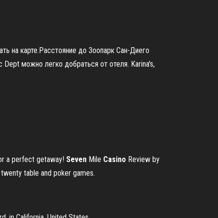
казать на карте.Расстояние до Зоопарк Сан-Диего
 Dept можно легко добраться от отеля. Karina's,
 for a perfect getaway!
Seven
Mile
Casino
Review by
es twenty table and poker games.
 in California, United States.