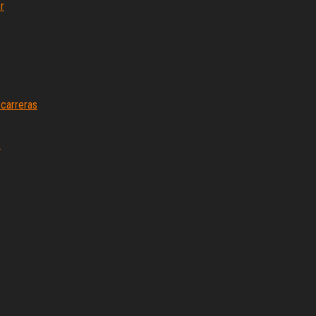
er
 carreras
2