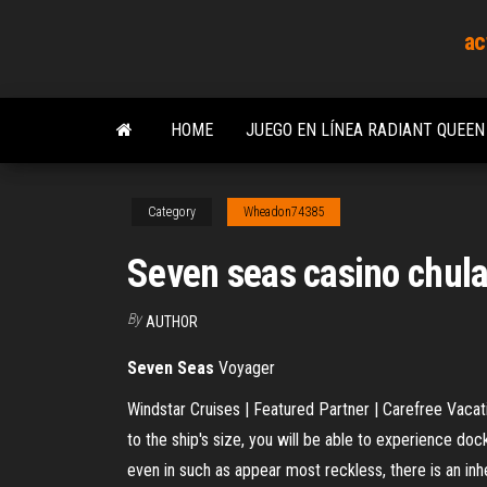
Skip
ac
to
the
content
HOME
JUEGO EN LÍNEA RADIANT QUEEN
Category
Wheadon74385
Seven seas casino chula
By
AUTHOR
Seven
Seas
Voyager
Windstar Cruises | Featured Partner | Carefree Vacat
to the ship's size, you will be able to experience docki
even in such as appear most reckless, there is an i