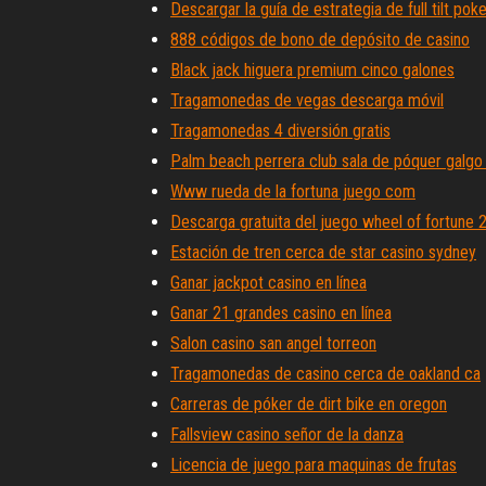
Descargar la guía de estrategia de full tilt pok
888 códigos de bono de depósito de casino
Black jack higuera premium cinco galones
Tragamonedas de vegas descarga móvil
Tragamonedas 4 diversión gratis
Palm beach perrera club sala de póquer galgo
Www rueda de la fortuna juego com
Descarga gratuita del juego wheel of fortune 
Estación de tren cerca de star casino sydney
Ganar jackpot casino en línea
Ganar 21 grandes casino en línea
Salon casino san angel torreon
Tragamonedas de casino cerca de oakland ca
Carreras de póker de dirt bike en oregon
Fallsview casino señor de la danza
Licencia de juego para maquinas de frutas