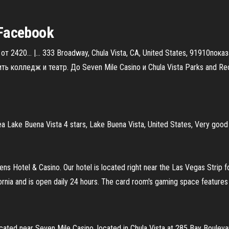
 Facebook
 от 2420... |… 333 Broadway, Chula Vista, CA, United States, 91910по
ь колледж и театр. До Seven Mile Casino и Chula Vista Parks and Rec
ea Lake Buena Vista 4 stars, Lake Buena Vista, United States, Very good
evens Hotel & Casino. Our hotel is located right near the Las Vegas Strip
ifornia and is open daily 24 hours. The card room's gaming space featur
ated near Seven Mile Casino, located in Chula Vista at 285 Bay Boulevard,